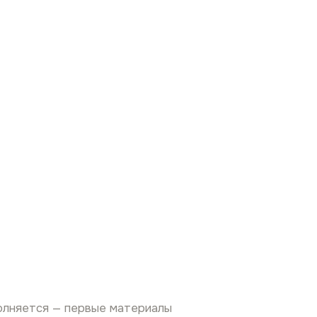
полняется — первые материалы