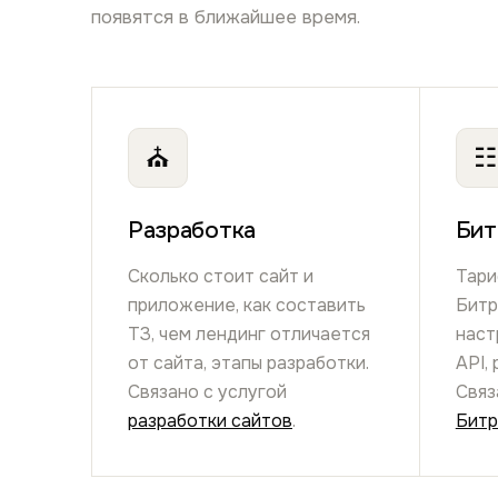
появятся в ближайшее время.
⛪
☷
Разработка
Бит
Сколько стоит сайт и
Тари
приложение, как составить
Битр
ТЗ, чем лендинг отличается
наст
от сайта, этапы разработки.
API,
Связано с услугой
Связ
разработки сайтов
.
Битр