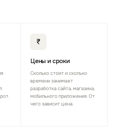
₹
Цены и сроки
ия
Сколько стоит и сколько
времени занимает
л
разработка сайта, магазина,
рот.
мобильного приложения. От
чего зависит цена.