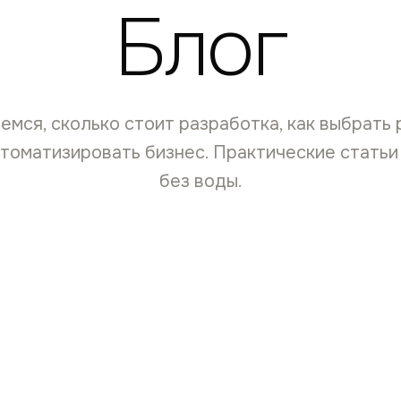
Блог
емся, сколько стоит разработка, как выбрать
втоматизировать бизнес. Практические статьи
без воды.