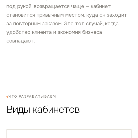
под рукой, возвращается чаще — кабинет
становится привычным местом, куда он заходит
за повторным заказом. Это тот случай, когда
удобство клиента и экономия бизнеса
совпадают.
ЧТО РАЗРАБАТЫВАЕМ
Виды кабинетов