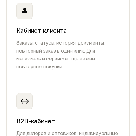
👤
Кабинет клиента
Заказы, статусы, история, документы,
повторный заказ в один клик. Для
магазинов и сервисов, где важны
повторные покупки.
↔
B2B-кабинет
Для дилеров и оптовиков: индивидуальные