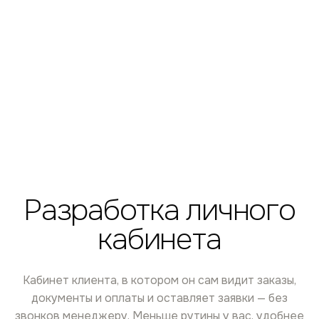
Разработка личного
кабинета
Кабинет клиента, в котором он сам видит заказы,
документы и оплаты и оставляет заявки — без
звонков менеджеру. Меньше рутины у вас, удобнее