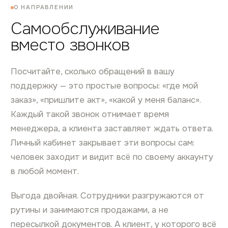
О НАПРАВЛЕНИИ
Самообслуживание
вместо звонков
Посчитайте, сколько обращений в вашу
поддержку — это простые вопросы: «где мой
заказ», «пришлите акт», «какой у меня баланс».
Каждый такой звонок отнимает время
менеджера, а клиента заставляет ждать ответа.
Личный кабинет закрывает эти вопросы сам:
человек заходит и видит всё по своему аккаунту
в любой момент.
Выгода двойная. Сотрудники разгружаются от
рутины и занимаются продажами, а не
пересылкой документов. А клиент, у которого всё