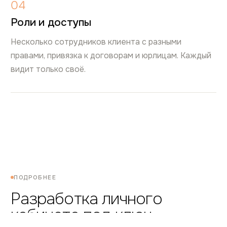
04
Роли и доступы
Несколько сотрудников клиента с разными
правами, привязка к договорам и юрлицам. Каждый
видит только своё.
ПОДРОБНЕЕ
Разработка личного
кабинета под ключ