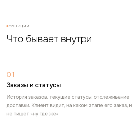
ФУНКЦИИ
Что бывает внутри
01
Заказы и статусы
История заказов, текущие статусы, отслеживание
доставки. Клиент видит, на каком этапе его заказ, и
не пишет «ну где же».