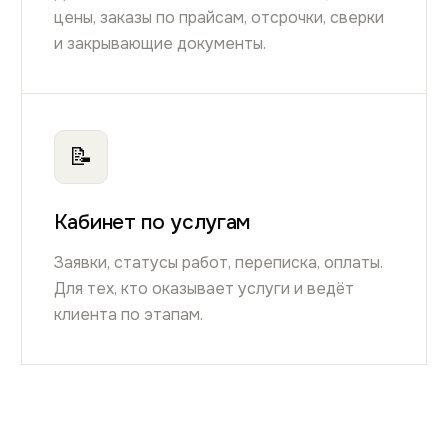
цены, заказы по прайсам, отсрочки, сверки
и закрывающие документы.
📝
Кабинет по услугам
Заявки, статусы работ, переписка, оплаты.
Для тех, кто оказывает услуги и ведёт
клиента по этапам.