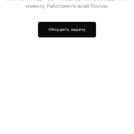
клиенту. Работаем по всей России.
Обсудить задачу