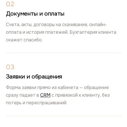
02
Документы и оплаты
Счета, акты, договоры на скачивание, онлайн-
оплата и история платежей. Бухгалтерия клиента
скажет спасибо.
03
Заявки и обращения
Форма заявки прямо из кабинета — обращение
сразу падает в
CRM
с привязкой к клиенту, без
потерь и переспрашиваний.